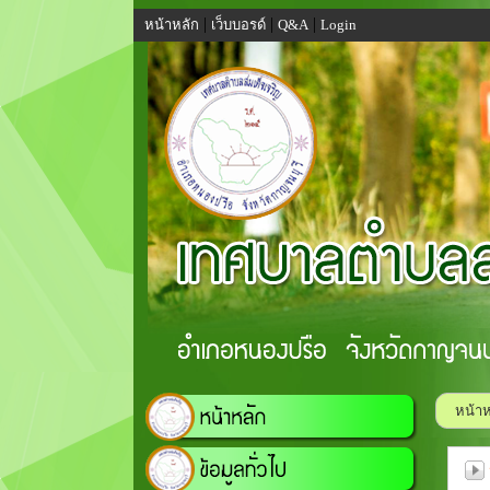
|
|
|
หน้าหลัก
เว็บบอรด์
Q&A
Login
หน้าห