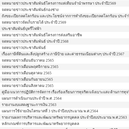
จดหมายข่าวประชาสัมพันธ์โครงการแห่เทียนจำนำพรรษา ประจำปี2569
จดหมายข่าวประชาสัมพันธ์กองช่าง
ถังขยะเปียกลดโลกร้อน และประโยชน์จากการทำถังขยะเปียกลดโลกร้อน ประจำ
จดหมายข่าวจัดเก็บรายได้ ประจำปี 2569
ประชาสัมพันธ์บุหรี่ไฟฟ้า
จดหมายข่าวประชาสัมพันธ์โครงการส่งเสริมอาชีพ
จดหมายข่าวประชาสัมพันธ์ ประจำปี 2568
จดหมายข่าวประชาสัมพันธ์
เรื่องภาษีที่ดินและสิ่งปลูกสร้าง ภาษีป้าย และค่าธรรมเนียมต่างๆ ประจำปี 2567
จดหมายข่าวเดือนธันวาคม 2565
จดหมายข่าวเดือนพฤศจิกายน 2565
จดหมายข่าวเดือนตุลาคม 2565
จดหมายข่าวเดือนกันยายน2565
จดหมายข่าวเดือนสิงหาคม 2565
คู่มือ/แนวการปฏิบัติการจัดการ เรื่องร้องเรียนการทุจริต/แจ้งเบาะแสง ด้านการท
แผนการดำเนินงานประจำปี พ.ศ. 2564
รายงานงบแสดงฐานะการเงิน 2563
แผนการใช้จ่ายเงินไตรมาสที่ 3 ประจำปีงบประมาณ พ.ศ.2564
รายงานผลการบริหารและพัฒนาทรัพยากรบุคคล ประจำปีงบประมาณ พ.ศ.2563
หลักเกณฑ์การบริหารและพัฒนาทรัพยากรบุคคล