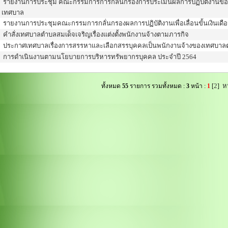
รายงานการประชุม คณะกรรมการการกลั่นกรองการประเมินผลการปฏิบัติงานขอ
เทศบาล
รายงานการประชุมคณะกรรมการกลั่นกรองผลการปฏิบัติงานเพื่อเลื่อนขั้นเงินเ
คำสั่งเทศบาลตำบลสมเด็จเจริญเรื่องแต่งตั้งพนักงานจ้างตามภารกิจ
ประกาศเทศบาลเรื่องการสรรหาและเลือกสรรบุคคลเป็นพนักงานจ้างของเทศบาล
การดำเนินงานตามนโยบายการบริหารทรัพยากรบุคคล ประจำปี 2564
2
หน
ทั้งหมด
55
รายการ รวมทั้งหมด :
3
หน้า :
1
[
]