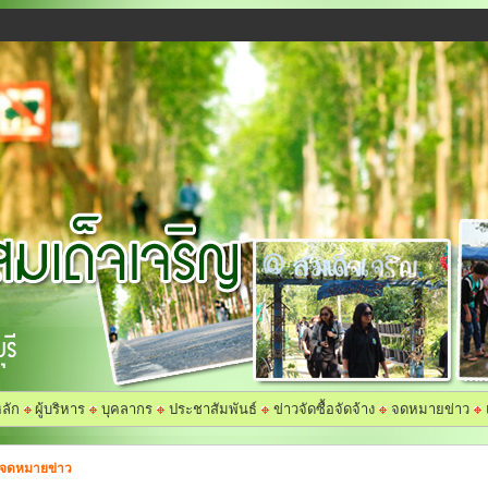
ลัก
ผู้บริหาร
บุคลากร
ประชาสัมพันธ์
ข่าวจัดซื้อจัดจ้าง
จดหมายข่าว
จดหมายข่าว