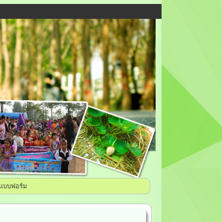
แบบฟอร์ม