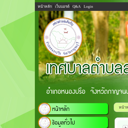
|
|
|
หน้าหลัก
เว็บบอรด์
Q&A
Login
หน้าห