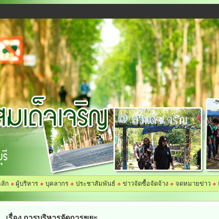
ลัก
ผู้บริหาร
บุคลากร
ประชาสัมพันธ์
ข่าวจัดซื้อจัดจ้าง
จดหมายข่าว
เรื่อง การบริหารจัดการขยะ