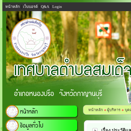
|
|
|
หน้าหลัก
เว็บบอรด์
Q&A
Login
หน้าหลัก
ผู้บริหาร
บุค
เรื่อง ประวัติ