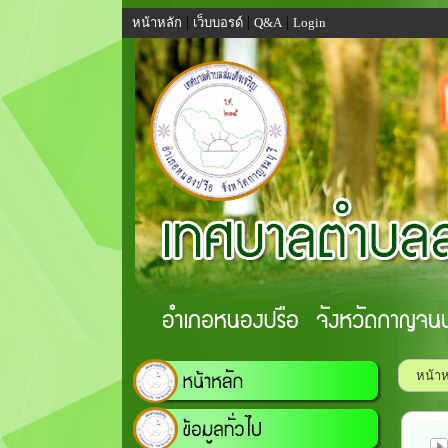
|
|
|
หน้าหลัก
เว็บบอรด์
Q&A
Login
หน้าห