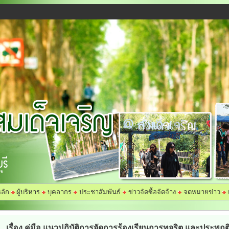
ลัก
ผู้บริหาร
บุคลากร
ประชาสัมพันธ์
ข่าวจัดซื้อจัดจ้าง
จดหมายข่าว
เรื่อง คู่มือ แนวปฏิบัติการจัดการร้องเรียนการทุจริต และประพฤ