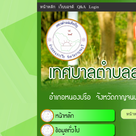
|
|
|
หน้าหลัก
เว็บบอรด์
Q&A
Login
หน้าห