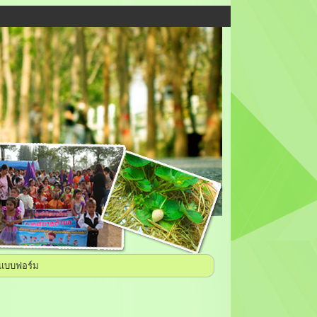
แบบฟอร์ม