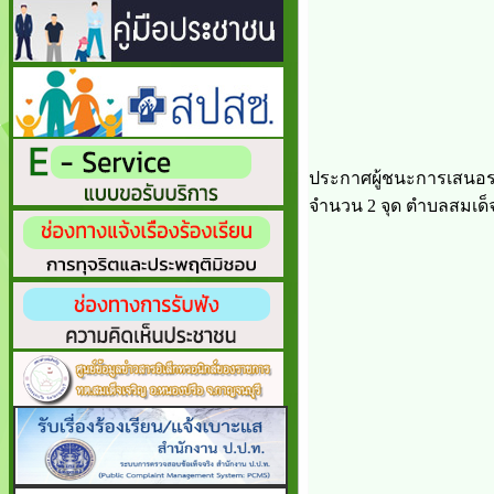
ประกาศผู้ชนะการเสนอรา
จำนวน 2 จุด ตำบลสมเด็