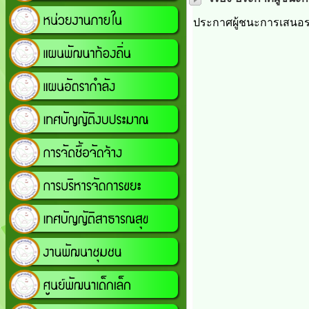
ประกาศผู้ชนะการเสนอรา