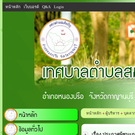
|
|
|
หน้าหลัก
เว็บบอรด์
Q&A
Login
หน้าหลัก
ผู้บริหาร
บุคลา
เรื่อง ประกาศผู้ชน