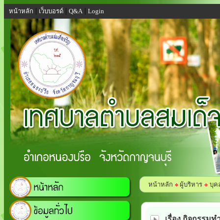
|
|
|
หน้าหลัก
เว็บบอรด์
Q&A
Login
หน้าหลัก
ผู้บริหาร
บุค
เรื่อง กิจกรรม